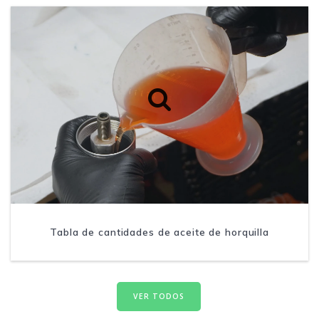
Tabla de cantidades de aceite de horquilla
VER TODOS