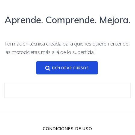
Aprende. Comprende. Mejora.
Formación técnica creada para quienes quieren entender
las motocicletas más allá de lo superficial.
EXPLORAR CURSOS
CONDICIONES DE USO