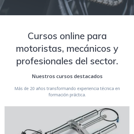
Cursos online para
motoristas, mecánicos y
profesionales del sector.
Nuestros cursos destacados
Más de 20 años transformando experiencia técnica en
formación práctica.