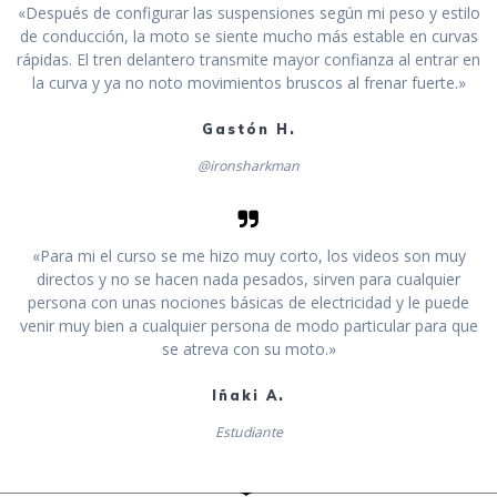
«Después de configurar las suspensiones según mi peso y estilo
de conducción, la moto se siente mucho más estable en curvas
rápidas. El tren delantero transmite mayor confianza al entrar en
la curva y ya no noto movimientos bruscos al frenar fuerte.»
Gastón H.
@ironsharkman
«Para mi el curso se me hizo muy corto, los videos son muy
directos y no se hacen nada pesados, sirven para cualquier
persona con unas nociones básicas de electricidad y le puede
venir muy bien a cualquier persona de modo particular para que
se atreva con su moto.»
Iñaki A.
Estudiante