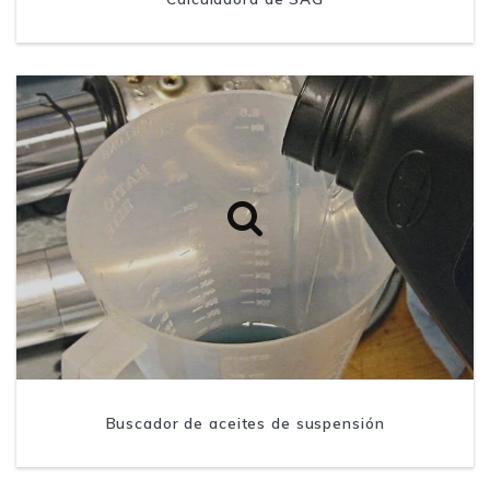
Buscador de aceites de suspensión