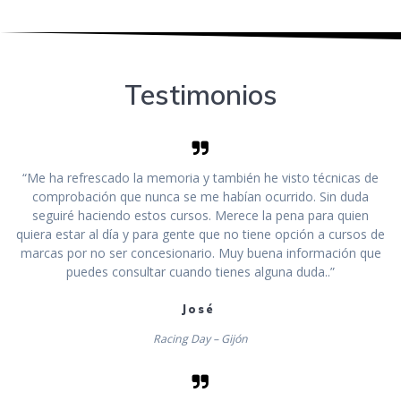
Testimonios
“Me ha refrescado la memoria y también he visto técnicas de
comprobación que nunca se me habían ocurrido. Sin duda
seguiré haciendo estos cursos. Merece la pena para quien
quiera estar al día y para gente que no tiene opción a cursos de
marcas por no ser concesionario. Muy buena información que
puedes consultar cuando tienes alguna duda..”
José
Racing Day – Gijón