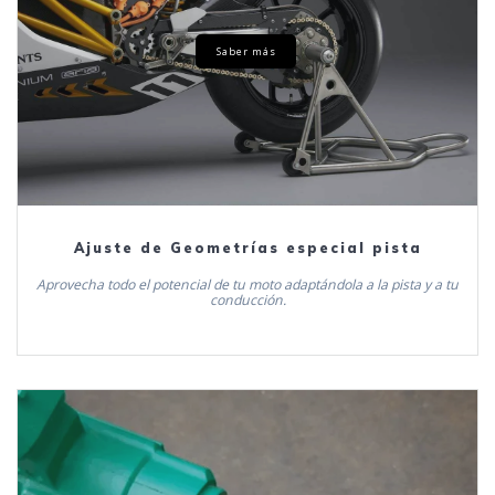
Saber más
Ajuste de Geometrías especial pista
Aprovecha todo el potencial de tu moto adaptándola a la pista y a tu
conducción.