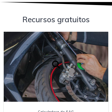
Recursos gratuitos
Calculadora de SAG