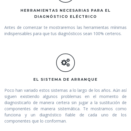
HERRAMIENTAS NECESARIAS PARA EL
DIAGNÓSTICO ELÉCTRICO
Antes de comenzar te mostraremos las herramientas mínimas
indispensables para que tus diagnósticos sean 100% certeros.
EL SISTEMA DE ARRANQUE
Poco han variado estos sistemas a lo largo de los años. Aún así
siguen existiendo algunos problemas en el momento de
diagnosticarlo de manera certera sin jugar a la sustitución de
componentes de manera sistemática. Te mostramos como
funciona y un diagnóstico fiable de cada uno de los
componentes que lo conforman.