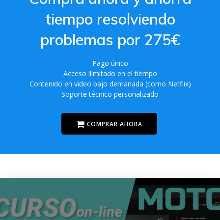
tiempo resolviendo
problemas por 275€
Pago único
Acceso ilimitado en el tiempo
Contenido en video bajo demanada (como Netflix)
Soporte técnico personalizado
COMPRAR AHORA