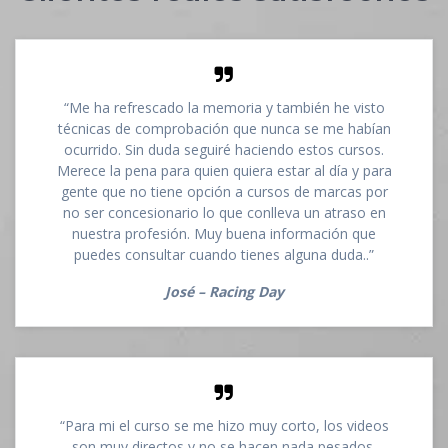
“Me ha refrescado la memoria y también he visto
técnicas de comprobación que nunca se me habían
ocurrido. Sin duda seguiré haciendo estos cursos.
Merece la pena para quien quiera estar al día y para
gente que no tiene opción a cursos de marcas por
no ser concesionario lo que conlleva un atraso en
nuestra profesión. Muy buena información que
puedes consultar cuando tienes alguna duda..”
José – Racing Day
“Para mi el curso se me hizo muy corto, los videos
son muy directos y no se hacen nada pesados,