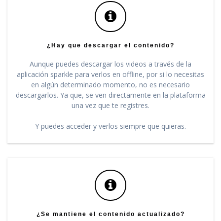
¿Hay que descargar el contenido?
Aunque puedes descargar los videos a través de la
aplicación sparkle para verlos en offline, por si lo necesitas
en algún determinado momento, no es necesario
descargarlos. Ya que, se ven directamente en la plataforma
una vez que te registres.
Y puedes acceder y verlos siempre que quieras.
¿Se mantiene el contenido actualizado?