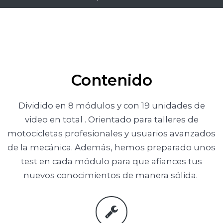
Contenido
Dividido en 8 módulos y con 19 unidades de
video en total . Orientado para talleres de
motocicletas profesionales y usuarios avanzados
de la mecánica. Además, hemos preparado unos
test en cada módulo para que afiances tus
nuevos conocimientos de manera sólida.