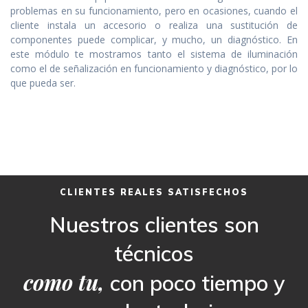
problemas en su funcionamiento, pero en ocasiones, cuando el
cliente instala un accesorio o realiza una sustitución de
componentes puede complicar, y mucho, un diagnóstico. En
este módulo te mostramos tanto el sistema de iluminación
como el de señalización en funcionamiento y diagnóstico, por lo
que pueda ser.
CLIENTES REALES SATISFECHOS
Nuestros clientes son
técnicos
como tu,
con poco tiempo y