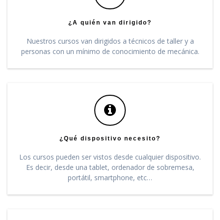
¿A quién van dirigido?
Nuestros cursos van dirigidos a técnicos de taller y a
personas con un mínimo de conocimiento de mecánica.
¿Qué dispositivo necesito?
Los cursos pueden ser vistos desde cualquier dispositivo.
Es decir, desde una tablet, ordenador de sobremesa,
portátil, smartphone, etc…