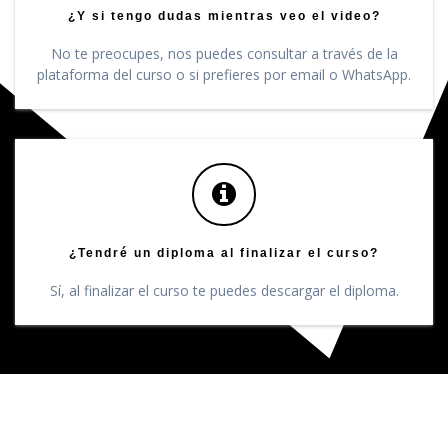
¿Y si tengo dudas mientras veo el video?
No te preocupes, nos puedes consultar a través de la
plataforma del curso o si prefieres por email o WhatsApp.
¿Tendré un diploma al finalizar el curso?
Sí, al finalizar el curso te puedes descargar el diploma.