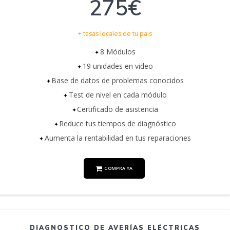
275€
+ tasas locales de tu pais
8 Módulos
19 unidades en video
Base de datos de problemas conocidos
Test de nivel en cada módulo
Certificado de asistencia
Reduce tus tiempos de diagnóstico
Aumenta la rentabilidad en tus reparaciones
COMPRA YA
DIAGNOSTICO DE AVERÍAS ELÉCTRICAS