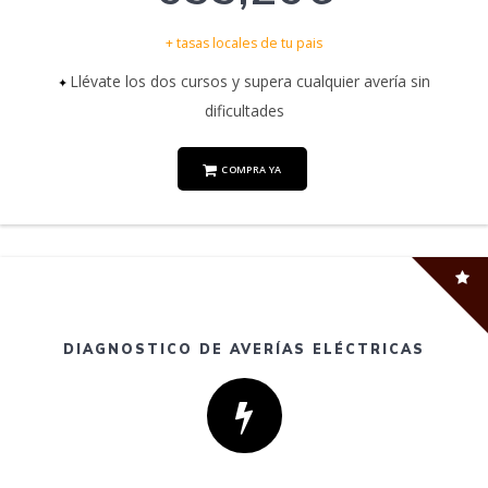
+ tasas locales de tu pais
Llévate los dos cursos y supera cualquier avería sin
dificultades
COMPRA YA
DIAGNOSTICO DE AVERÍAS ELÉCTRICAS