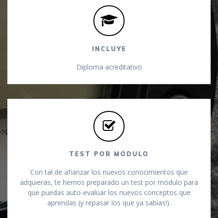
INCLUYE
Diploma acreditativo
TEST POR MÓDULO
Con tal de afianzar los nuevos conocimientos que
adquieras, te hemos preparado un test por módulo para
que puedas auto-evaluar los nuevos conceptos que
aprendas (y repasar los que ya sabías!).