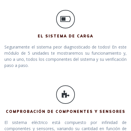
EL SISTEMA DE CARGA
Seguramente el sistema peor diagnosticado de todos! En este
módulo de 5 unidades te mostraremos su funcionamiento y,
uno a uno, todos los componentes del sistema y su verificación
paso a paso.
COMPROBACIÓN DE COMPONENTES Y SENSORES
El sistema eléctrico está compuesto por infinidad de
componentes y sensores, variando su cantidad en función de