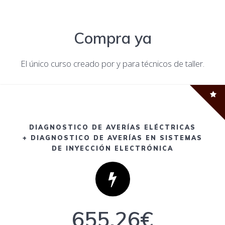
Compra ya
El único curso creado por y para técnicos de taller.
DIAGNOSTICO DE AVERÍAS ELÉCTRICAS
+ DIAGNOSTICO DE AVERÍAS EN SISTEMAS
DE INYECCIÓN ELECTRÓNICA
655,26€