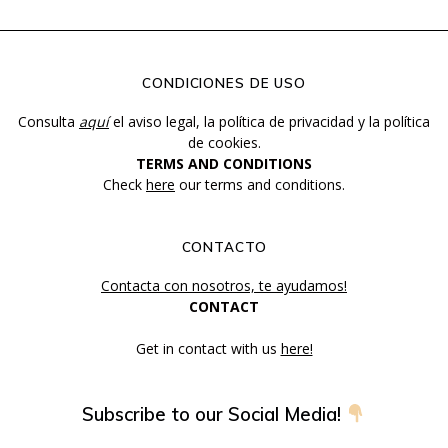
CONDICIONES DE USO
Consulta
aquí
el aviso legal, la política de privacidad y la política
de cookies.
TERMS AND CONDITIONS
Check
here
our terms and conditions.
CONTACTO
Contacta con nosotros, te ayudamos!
CONTACT
Get in contact with us
here!
Subscribe to our Social Media!