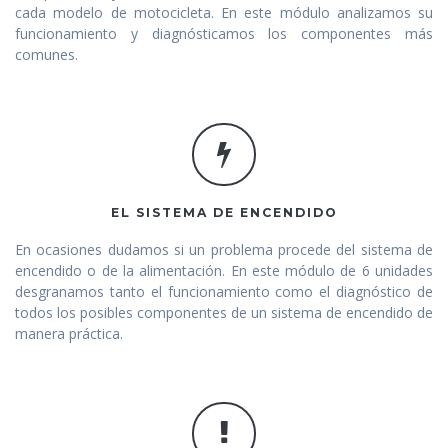
cada modelo de motocicleta. En este módulo analizamos su
funcionamiento y diagnósticamos los componentes más
comunes.
EL SISTEMA DE ENCENDIDO
En ocasiones dudamos si un problema procede del sistema de
encendido o de la alimentación. En este módulo de 6 unidades
desgranamos tanto el funcionamiento como el diagnóstico de
todos los posibles componentes de un sistema de encendido de
manera práctica.