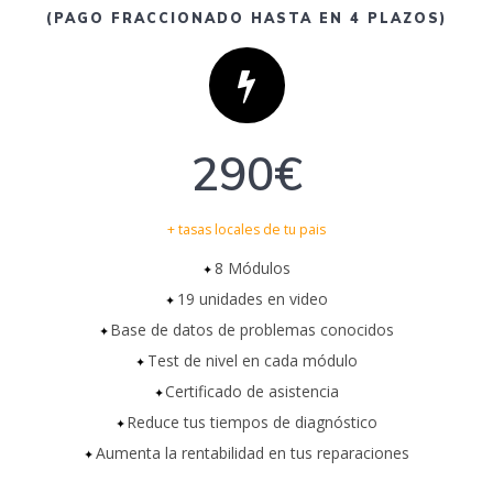
(PAGO FRACCIONADO HASTA EN 4 PLAZOS)
290€
+ tasas locales de tu pais
8 Módulos
19 unidades en video
Base de datos de problemas conocidos
Test de nivel en cada módulo
Certificado de asistencia
Reduce tus tiempos de diagnóstico
Aumenta la rentabilidad en tus reparaciones