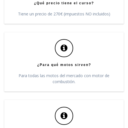
¿Qué precio tiene el curso?
Tiene un precio de 270€ (impuestos NO incluidos)
¿Para qué motos sirven?
Para todas las motos del mercado con motor de
combustión.