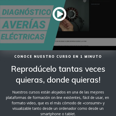
CONOCE NUESTRO CURSO EN 1 MINUTO
Reprodúcelo tantas veces
quieras, donde quieras!
Nuestros cursos están alojados en una de las mejores
plataformas de formación on-line existentes, fácil de usar, en
formato video, que es el más cómodo de «consumir» y
visualizable tanto desde un ordenador como desde un
smartphone o tablet.