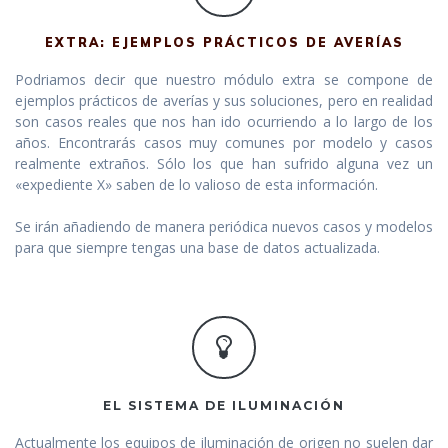
EXTRA: EJEMPLOS PRÁCTICOS DE AVERÍAS
Podriamos decir que nuestro módulo extra se compone de
ejemplos prácticos de averías y sus soluciones, pero en realidad
son casos reales que nos han ido ocurriendo a lo largo de los
años. Encontrarás casos muy comunes por modelo y casos
realmente extraños. Sólo los que han sufrido alguna vez un
«expediente X» saben de lo valioso de esta información.
Se irán añadiendo de manera periódica nuevos casos y modelos
para que siempre tengas una base de datos actualizada.
EL SISTEMA DE ILUMINACIÓN
Actualmente los equipos de iluminación de origen no suelen dar