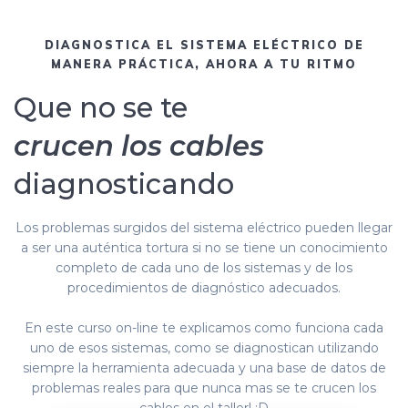
DIAGNOSTICA EL SISTEMA ELÉCTRICO DE
MANERA PRÁCTICA, AHORA A TU RITMO
Que no se te
crucen los cables
diagnosticando
Los problemas surgidos del sistema eléctrico pueden llegar
a ser una auténtica tortura si no se tiene un conocimiento
completo de cada uno de los sistemas y de los
procedimientos de diagnóstico adecuados.
En este curso on-line te explicamos como funciona cada
uno de esos sistemas, como se diagnostican utilizando
siempre la herramienta adecuada y una base de datos de
problemas reales para que nunca mas se te crucen los
cables en el taller! ;D