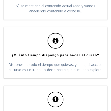
Sí, se mantiene el contenido actualizado y vamos
añadiendo contenido a coste 0€.
¿Cuánto tiempo dispongo para hacer el curso?
Dispones de todo el tiempo que quieras, ya que, el acceso
al curso es ilimitado. Es decir, hasta que el mundo explote.