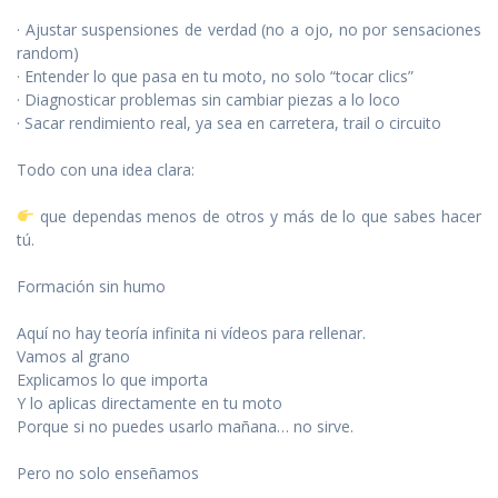
· Ajustar suspensiones de verdad (no a ojo, no por sensaciones
random)
· Entender lo que pasa en tu moto, no solo “tocar clics”
· Diagnosticar problemas sin cambiar piezas a lo loco
· Sacar rendimiento real, ya sea en carretera, trail o circuito
Todo con una idea clara:
que dependas menos de otros y más de lo que sabes hacer
tú.
Formación sin humo
Aquí no hay teoría infinita ni vídeos para rellenar.
Vamos al grano
Explicamos lo que importa
Y lo aplicas directamente en tu moto
Porque si no puedes usarlo mañana… no sirve.
Pero no solo enseñamos