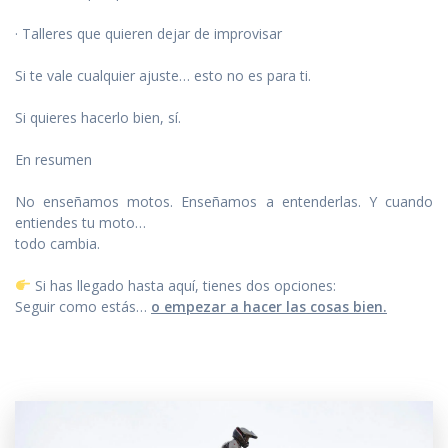
· Talleres que quieren dejar de improvisar
Si te vale cualquier ajuste… esto no es para ti.
Si quieres hacerlo bien, sí.
En resumen
No enseñamos motos. Enseñamos a entenderlas. Y cuando
entiendes tu moto…
todo cambia.
Si has llegado hasta aquí, tienes dos opciones:
Seguir como estás…
o empezar a hacer las cosas bien.