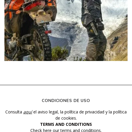
CONDICIONES DE USO
Consulta
aquí
el aviso legal, la política de privacidad y la política
de cookies.
TERMS AND CONDITIONS
Check
here
our terms and conditions.