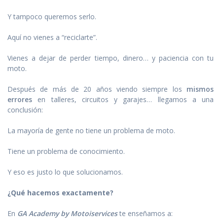
Y tampoco queremos serlo.
Aquí no vienes a “reciclarte”.
Vienes a dejar de perder tiempo, dinero… y paciencia con tu
moto.
Después de más de 20 años viendo siempre los
mismos
errores
en talleres, circuitos y garajes… llegamos a una
conclusión:
La mayoría de gente no tiene un problema de moto.
Tiene un problema de conocimiento.
Y eso es justo lo que solucionamos.
¿Qué hacemos exactamente?
En
GA Academy by Motoiservices
te enseñamos a: