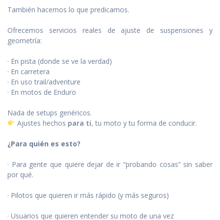
También hacemos lo que predicamos.
Ofrecemos servicios reales de ajuste de suspensiones y
geometría:
· En pista (donde se ve la verdad)
· En carretera
· En uso trail/adventure
· En motos de Enduro
Nada de setups genéricos.
Ajustes hechos
para ti
, tu moto y tu forma de conducir.
¿Para quién es esto?
· Para gente que quiere dejar de ir “probando cosas” sin saber
por qué.
· Pilotos que quieren ir más rápido (y más seguros)
· Usuarios que quieren entender su moto de una vez