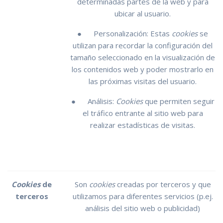
determinadas partes de la web y para
ubicar al usuario.
● Personalización: Estas
cookies
se
utilizan para recordar la configuración del
tamaño seleccionado en la visualización de
los contenidos web y poder mostrarlo en
las próximas visitas del usuario.
● Análisis:
Cookies
que permiten seguir
el tráfico entrante al sitio web para
realizar estadísticas de visitas.
Cookies
de
Son
cookies
creadas por terceros y que
terceros
utilizamos para diferentes servicios (p.ej.
análisis del sitio web o publicidad)