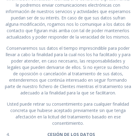
le podremos enviar comunicaciones electrónicas con
información de nuestros servicios y actividades que esperamos
puedan ser de su interés. En caso de que sus datos sufran
alguna modificación, rogamos nos lo comunique a los datos de
contacto que figuran más arriba con tal de poder mantenerlos
actualizados y poder responder de la veracidad de los mismos.
Conservaremos sus datos el tiempo imprescindible para poder
llevar a cabo la finalidad para la cual nos los ha facilitado y para
poder atender, en caso necesario, las responsabilidades y
legales que pueden derivarse de ellos. Si no ejerce su derecho
de oposición o cancelación al tratamiento de sus datos,
entenderemos que continúa interesado en seguir formando
parte de nuestro fichero de Clientes mientras el tratamiento sea
adecuado a la finalidad para la que se facilitaron.
Usted puede retirar su consentimiento para cualquier finalidad
concreta que hubiese aceptado previamente sin que tenga
afectación en la licitud del tratamiento basado en ese
consentimiento.
CESIÓN DE LOS DATOS