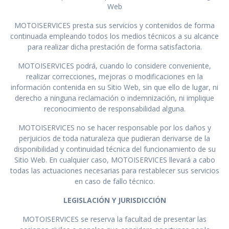
Web
MOTOISERVICES presta sus servicios y contenidos de forma
continuada empleando todos los medios técnicos a su alcance
para realizar dicha prestación de forma satisfactoria.
MOTOISERVICES podrá, cuando lo considere conveniente,
realizar correcciones, mejoras o modificaciones en la
información contenida en su Sitio Web, sin que ello de lugar, ni
derecho a ninguna reclamación o indemnización, ni implique
reconocimiento de responsabilidad alguna.
MOTOISERVICES no se hacer responsable por los daños y
perjuicios de toda naturaleza que pudieran derivarse de la
disponibilidad y continuidad técnica del funcionamiento de su
Sitio Web. En cualquier caso, MOTOISERVICES llevará a cabo
todas las actuaciones necesarias para restablecer sus servicios
en caso de fallo técnico.
LEGISLACIÓN Y JURISDICCIÓN
MOTOISERVICES se reserva la facultad de presentar las