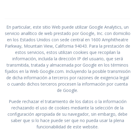
En particular, este sitio Web puede utilizar Google Analytics, un
servicio analítico de web prestado por Google, Inc. con domicilio
en los Estados Unidos con sede central en 1600 Amphitheatre
Parkway, Mountain View, California 94043. Para la prestación de
estos servicios, estos utilizan cookies que recopilan la
información, incluida la dirección IP del usuario, que será
transmitida, tratada y almacenada por Google en los términos
fijados en la Web Google.com. Incluyendo la posible transmisión
de dicha información a terceros por razones de exigencia legal
o cuando dichos terceros procesen la información por cuenta
de Google.
Puede rechazar el tratamiento de los datos o la información
rechazando el uso de cookies mediante la selección de la
configuración apropiada de su navegador, sin embargo, debe
saber que si lo hace puede ser que no pueda usar la plena
funcionabilidad de este website.