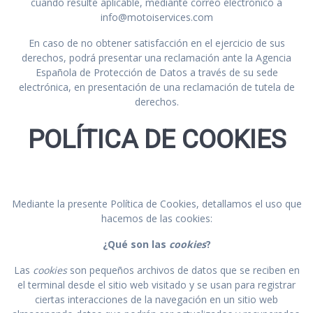
cuando resulte aplicable, mediante correo electrónico a
info@motoiservices.com
En caso de no obtener satisfacción en el ejercicio de sus
derechos, podrá presentar una reclamación ante la Agencia
Española de Protección de Datos a través de su sede
electrónica, en presentación de una reclamación de tutela de
derechos.
POLÍTICA DE COOKIES
Mediante la presente Política de Cookies, detallamos el uso que
hacemos de las cookies:
¿Qué son las
cookies
?
Las
cookies
son pequeños archivos de datos que se reciben en
el terminal desde el sitio web visitado y se usan para registrar
ciertas interacciones de la navegación en un sitio web