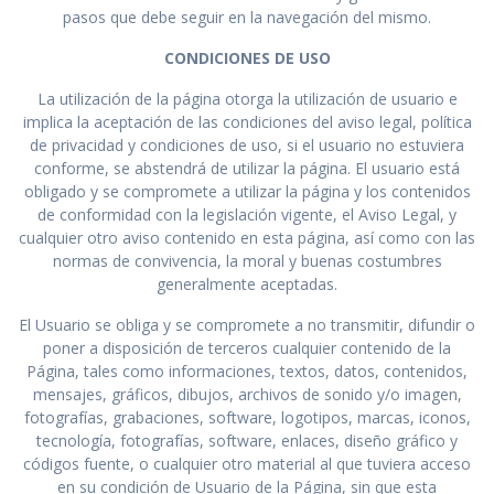
pasos que debe seguir en la navegación del mismo.
CONDICIONES DE USO
La utilización de la página otorga la utilización de usuario e
implica la aceptación de las condiciones del aviso legal, política
de privacidad y condiciones de uso, si el usuario no estuviera
conforme, se abstendrá de utilizar la página. El usuario está
obligado y se compromete a utilizar la página y los contenidos
de conformidad con la legislación vigente, el Aviso Legal, y
cualquier otro aviso contenido en esta página, así como con las
normas de convivencia, la moral y buenas costumbres
generalmente aceptadas.
El Usuario se obliga y se compromete a no transmitir, difundir o
poner a disposición de terceros cualquier contenido de la
Página, tales como informaciones, textos, datos, contenidos,
mensajes, gráficos, dibujos, archivos de sonido y/o imagen,
fotografías, grabaciones, software, logotipos, marcas, iconos,
tecnología, fotografías, software, enlaces, diseño gráfico y
códigos fuente, o cualquier otro material al que tuviera acceso
en su condición de Usuario de la Página, sin que esta