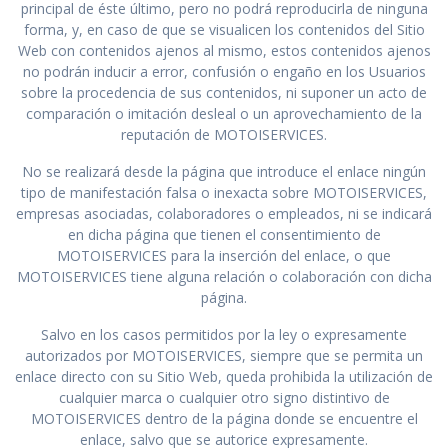
principal de éste último, pero no podrá reproducirla de ninguna
forma, y, en caso de que se visualicen los contenidos del Sitio
Web con contenidos ajenos al mismo, estos contenidos ajenos
no podrán inducir a error, confusión o engaño en los Usuarios
sobre la procedencia de sus contenidos, ni suponer un acto de
comparación o imitación desleal o un aprovechamiento de la
reputación de MOTOISERVICES.
No se realizará desde la página que introduce el enlace ningún
tipo de manifestación falsa o inexacta sobre MOTOISERVICES,
empresas asociadas, colaboradores o empleados, ni se indicará
en dicha página que tienen el consentimiento de
MOTOISERVICES para la inserción del enlace, o que
MOTOISERVICES tiene alguna relación o colaboración con dicha
página.
Salvo en los casos permitidos por la ley o expresamente
autorizados por MOTOISERVICES, siempre que se permita un
enlace directo con su Sitio Web, queda prohibida la utilización de
cualquier marca o cualquier otro signo distintivo de
MOTOISERVICES dentro de la página donde se encuentre el
enlace, salvo que se autorice expresamente.