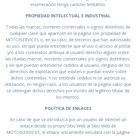
enumeración tenga carácter limitativo.
PROPIEDAD INTELECTUAL E INDUSTRIAL
Todas las marcas, nombres comerciales o signos distintivos de
cualquier clase que aparecen en la página son propiedad de
MOTOISERVICES o, en su caso, de terceros que han autorizado
su uso, sin que pueda entenderse que el uso o acceso al portal
y/o a los contenidos atribuya al usuario derecho alguno sobre
las citadas marcas, nombres comerciales y/o signos distintivos,
y sin que puedan entenderse cedidos al usuario, ninguno de los
derechos de explotación que existen o puedan existir sobre
dichos contenidos. Y no entiende cedidos ni se autoriza su
utilización, en ningún caso, a los usuarios de la página salvo que
se obtengan dichos derechos por escrito del legítimo titular de
los mismos.
POLÍTICA DE ENLACES
En caso de que se introduzca por un usuario de Internet un
enlace desde su propio Sitio Web al Sitio Web de
MOTOISERVICES, el enlace únicamente vinculará con la página