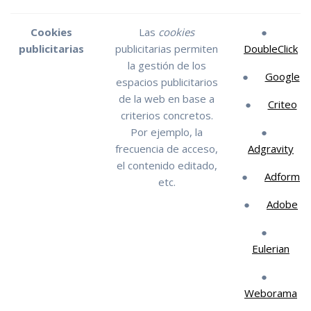
Cookies
Las
cookies
●
publicitarias
publicitarias permiten
DoubleClick
la gestión de los
●
Google
espacios publicitarios
de la web en base a
●
Criteo
criterios concretos.
Por ejemplo, la
●
frecuencia de acceso,
Adgravity
el contenido editado,
●
Adform
etc.
●
Adobe
●
Eulerian
●
Weborama