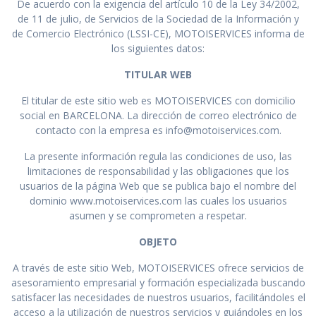
De acuerdo con la exigencia del artículo 10 de la Ley 34/2002,
de 11 de julio, de Servicios de la Sociedad de la Información y
de Comercio Electrónico (LSSI-CE), MOTOISERVICES informa de
los siguientes datos:
TITULAR WEB
El titular de este sitio web es MOTOISERVICES con domicilio
social en BARCELONA. La dirección de correo electrónico de
contacto con la empresa es info@motoiservices.com.
La presente información regula las condiciones de uso, las
limitaciones de responsabilidad y las obligaciones que los
usuarios de la página Web que se publica bajo el nombre del
dominio www.motoiservices.com las cuales los usuarios
asumen y se comprometen a respetar.
OBJETO
A través de este sitio Web, MOTOISERVICES ofrece servicios de
asesoramiento empresarial y formación especializada buscando
satisfacer las necesidades de nuestros usuarios, facilitándoles el
acceso a la utilización de nuestros servicios y guiándoles en los