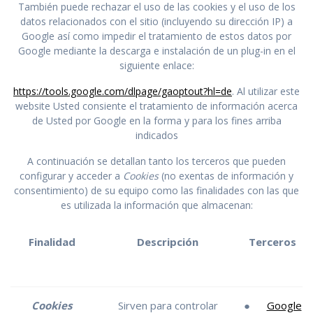
También puede rechazar el uso de las cookies y el uso de los
datos relacionados con el sitio (incluyendo su dirección IP) a
Google así como impedir el tratamiento de estos datos por
Google mediante la descarga e instalación de un plug-in en el
siguiente enlace:
https://tools.google.com/dlpage/gaoptout?hl=de
. Al utilizar este
website Usted consiente el tratamiento de información acerca
de Usted por Google en la forma y para los fines arriba
indicados
A continuación se detallan tanto los terceros que pueden
configurar y acceder a
Cookies
(no exentas de información y
consentimiento) de su equipo como las finalidades con las que
es utilizada la información que almacenan:
Finalidad
Descripción
Terceros
Cookies
Sirven para controlar
●
Google