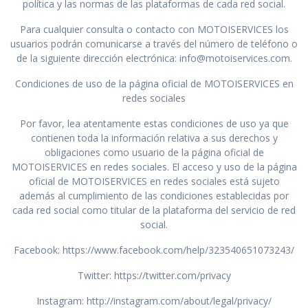
política y las normas de las plataformas de cada red social.
Para cualquier consulta o contacto con MOTOISERVICES los
usuarios podrán comunicarse a través del número de teléfono o
de la siguiente dirección electrónica: info@motoiservices.com.
Condiciones de uso de la página oficial de MOTOISERVICES en
redes sociales
Por favor, lea atentamente estas condiciones de uso ya que
contienen toda la información relativa a sus derechos y
obligaciones como usuario de la página oficial de
MOTOISERVICES en redes sociales. El acceso y uso de la página
oficial de MOTOISERVICES en redes sociales está sujeto
además al cumplimiento de las condiciones establecidas por
cada red social como titular de la plataforma del servicio de red
social.
Facebook: https://www.facebook.com/help/323540651073243/
Twitter: https://twitter.com/privacy
Instagram: http://instagram.com/about/legal/privacy/