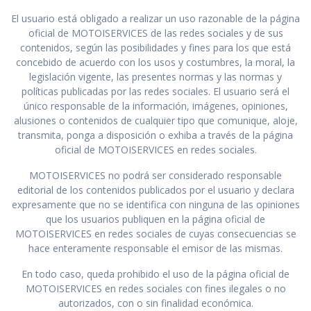
El usuario está obligado a realizar un uso razonable de la página
oficial de MOTOISERVICES de las redes sociales y de sus
contenidos, según las posibilidades y fines para los que está
concebido de acuerdo con los usos y costumbres, la moral, la
legislación vigente, las presentes normas y las normas y
políticas publicadas por las redes sociales. El usuario será el
único responsable de la información, imágenes, opiniones,
alusiones o contenidos de cualquier tipo que comunique, aloje,
transmita, ponga a disposición o exhiba a través de la página
oficial de MOTOISERVICES en redes sociales.
MOTOISERVICES no podrá ser considerado responsable
editorial de los contenidos publicados por el usuario y declara
expresamente que no se identifica con ninguna de las opiniones
que los usuarios publiquen en la página oficial de
MOTOISERVICES en redes sociales de cuyas consecuencias se
hace enteramente responsable el emisor de las mismas.
En todo caso, queda prohibido el uso de la página oficial de
MOTOISERVICES en redes sociales con fines ilegales o no
autorizados, con o sin finalidad económica.