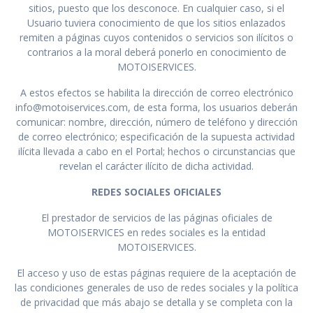
sitios, puesto que los desconoce. En cualquier caso, si el
Usuario tuviera conocimiento de que los sitios enlazados
remiten a páginas cuyos contenidos o servicios son ilícitos o
contrarios a la moral deberá ponerlo en conocimiento de
MOTOISERVICES.
A estos efectos se habilita la dirección de correo electrónico
info@motoiservices.com, de esta forma, los usuarios deberán
comunicar: nombre, dirección, número de teléfono y dirección
de correo electrónico; especificación de la supuesta actividad
ilícita llevada a cabo en el Portal; hechos o circunstancias que
revelan el carácter ilícito de dicha actividad.
REDES SOCIALES OFICIALES
El prestador de servicios de las páginas oficiales de
MOTOISERVICES en redes sociales es la entidad
MOTOISERVICES.
El acceso y uso de estas páginas requiere de la aceptación de
las condiciones generales de uso de redes sociales y la política
de privacidad que más abajo se detalla y se completa con la