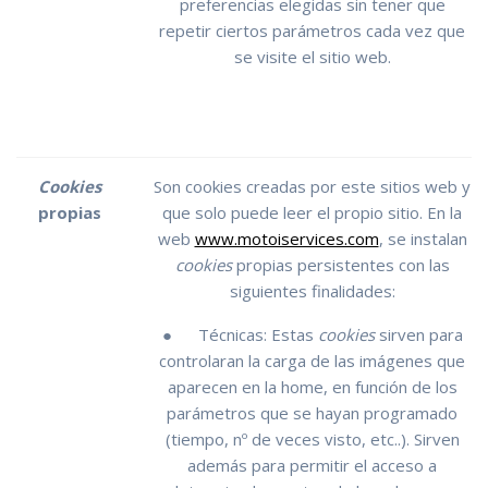
preferencias elegidas sin tener que
repetir ciertos parámetros cada vez que
se visite el sitio web.
Cookies
Son cookies creadas por este sitios web y
propias
que solo puede leer el propio sitio. En la
web
www.motoiservices.com
, se instalan
cookies
propias persistentes con las
siguientes finalidades:
● Técnicas: Estas
cookies
sirven para
controlaran la carga de las imágenes que
aparecen en la home, en función de los
parámetros que se hayan programado
(tiempo, nº de veces visto, etc..). Sirven
además para permitir el acceso a