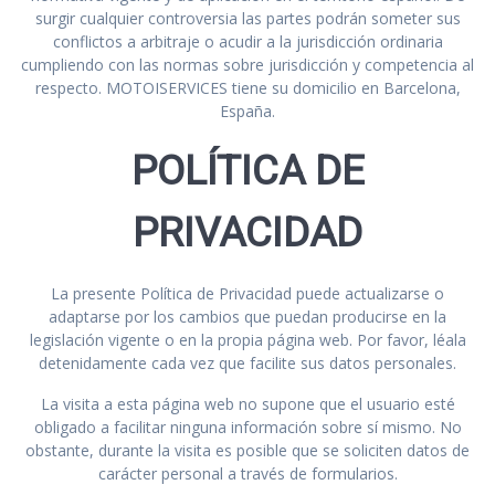
surgir cualquier controversia las partes podrán someter sus
conflictos a arbitraje o acudir a la jurisdicción ordinaria
cumpliendo con las normas sobre jurisdicción y competencia al
respecto. MOTOISERVICES tiene su domicilio en Barcelona,
España.
POLÍTICA DE
PRIVACIDAD
La presente Política de Privacidad puede actualizarse o
adaptarse por los cambios que puedan producirse en la
legislación vigente o en la propia página web. Por favor, léala
detenidamente cada vez que facilite sus datos personales.
La visita a esta página web no supone que el usuario esté
obligado a facilitar ninguna información sobre sí mismo. No
obstante, durante la visita es posible que se soliciten datos de
carácter personal a través de formularios.