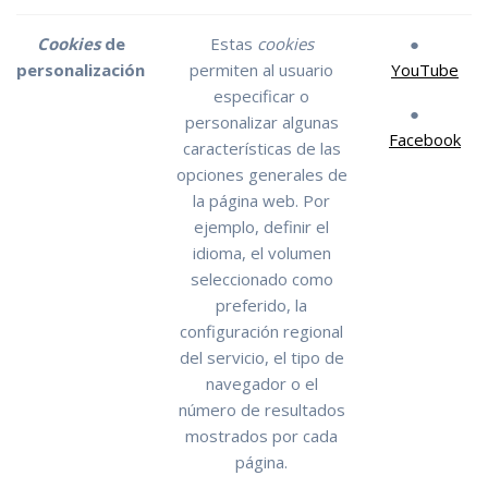
Cookies
de
Estas
cookies
●
personalización
permiten al usuario
YouTube
especificar o
●
personalizar algunas
Facebook
características de las
opciones generales de
la página web. Por
ejemplo, definir el
idioma, el volumen
seleccionado como
preferido, la
configuración regional
del servicio, el tipo de
navegador o el
número de resultados
mostrados por cada
página.