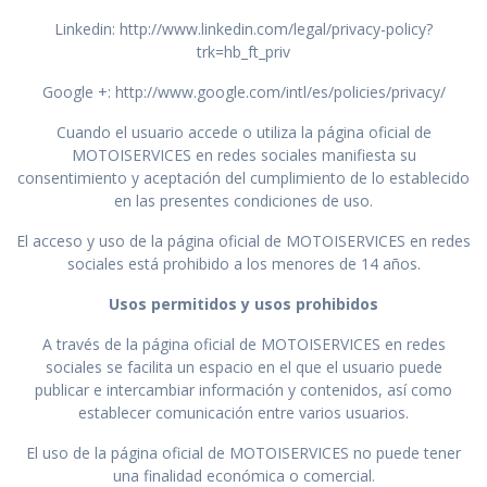
Linkedin: http://www.linkedin.com/legal/privacy-policy?
trk=hb_ft_priv
Google +: http://www.google.com/intl/es/policies/privacy/
Cuando el usuario accede o utiliza la página oficial de
MOTOISERVICES en redes sociales manifiesta su
consentimiento y aceptación del cumplimiento de lo establecido
en las presentes condiciones de uso.
El acceso y uso de la página oficial de MOTOISERVICES en redes
sociales está prohibido a los menores de 14 años.
Usos permitidos y usos prohibidos
A través de la página oficial de MOTOISERVICES en redes
sociales se facilita un espacio en el que el usuario puede
publicar e intercambiar información y contenidos, así como
establecer comunicación entre varios usuarios.
El uso de la página oficial de MOTOISERVICES no puede tener
una finalidad económica o comercial.