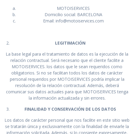
MOTOISERVICES
Domicilio social: BARCELONA
Email: info@motoiservices.com
LEGITIMACIÓN
La base legal para el tratamiento de datos es la ejecución de la
relación contractual. Será necesario que el cliente facilite a
MOTOISERVICES. los datos que le sean requeridos como
obligatorios. Si no se facilitan todos los datos de carácter
personal requeridos por MOTOISERVICES podría implicar la
resolución de la relación contractual. Además, deberá
comunicar sus datos actuales para que MOTOISERVICES tenga
la información actualizada y sin errores.
FINALIDAD Y CONSERVACIÓN DE LOS DATOS
Los datos de carácter personal que nos facilite en este sitio web
se tratarán única y exclusivamente con la finalidad de enviarle la
información solicitada. Además, si lo consiente expresamente,