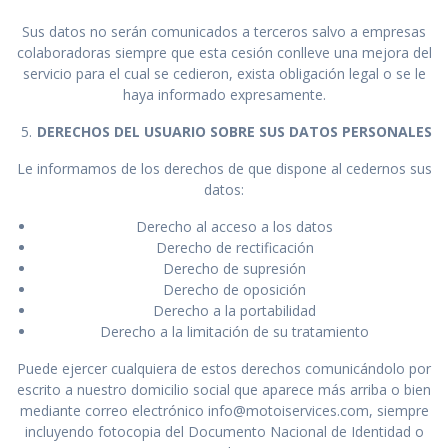
Sus datos no serán comunicados a terceros salvo a empresas
colaboradoras siempre que esta cesión conlleve una mejora del
servicio para el cual se cedieron, exista obligación legal o se le
haya informado expresamente.
DERECHOS DEL USUARIO SOBRE SUS DATOS PERSONALES
Le informamos de los derechos de que dispone al cedernos sus
datos:
Derecho al acceso a los datos
Derecho de rectificación
Derecho de supresión
Derecho de oposición
Derecho a la portabilidad
Derecho a la limitación de su tratamiento
Puede ejercer cualquiera de estos derechos comunicándolo por
escrito a nuestro domicilio social que aparece más arriba o bien
mediante correo electrónico info@motoiservices.com, siempre
incluyendo fotocopia del Documento Nacional de Identidad o