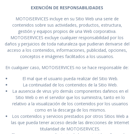
EXENCIÓN DE RESPONSABILIDADES
MOTOISERVICES incluye en su Sitio Web una serie de
contenidos sobre sus actividades, productos, estructura,
gestión y equipos propios de una Web corporativa.
MOTOISERVICES excluye cualquier responsabilidad por los
daños y perjuicios de toda naturaleza que pudieran derivarse del
acceso a los contenidos, informaciones, publicidad, opciones,
conceptos e imágenes facilitados a los usuarios.
En cualquier caso, MOTOISERVICES no se hace responsable de:
El mal que el usuario pueda realizar del Sitio Web.
La continuidad de los contenidos de la Sitio Web.
La ausencia de virus y/o demás componentes dañinos en el
Sitio Web o en el servidor que los suministra, tanto en lo
relativo a la visualización de los contenidos por los usuarios
como en la descarga de los mismos.
Los contenidos y servicios prestados por otros Sitios Web a
las que pueda tener acceso desde las direcciones de Internet
titularidad de MOTOISERVICES.