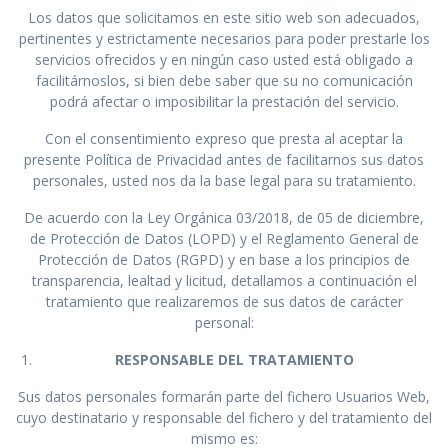
Los datos que solicitamos en este sitio web son adecuados,
pertinentes y estrictamente necesarios para poder prestarle los
servicios ofrecidos y en ningún caso usted está obligado a
facilitárnoslos, si bien debe saber que su no comunicación
podrá afectar o imposibilitar la prestación del servicio.
Con el consentimiento expreso que presta al aceptar la
presente Política de Privacidad antes de facilitarnos sus datos
personales, usted nos da la base legal para su tratamiento.
De acuerdo con la Ley Orgánica 03/2018, de 05 de diciembre,
de Protección de Datos (LOPD) y el Reglamento General de
Protección de Datos (RGPD) y en base a los principios de
transparencia, lealtad y licitud, detallamos a continuación el
tratamiento que realizaremos de sus datos de carácter
personal:
RESPONSABLE DEL TRATAMIENTO
Sus datos personales formarán parte del fichero Usuarios Web,
cuyo destinatario y responsable del fichero y del tratamiento del
mismo es: