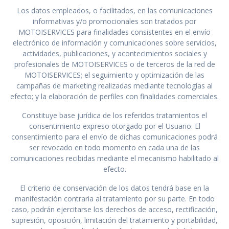
Los datos empleados, o facilitados, en las comunicaciones
informativas y/o promocionales son tratados por
MOTOISERVICES para finalidades consistentes en el envío
electrónico de información y comunicaciones sobre servicios,
actividades, publicaciones, y acontecimientos sociales y
profesionales de MOTOISERVICES o de terceros de la red de
MOTOISERVICES; el seguimiento y optimización de las
campañas de marketing realizadas mediante tecnologías al
efecto; y la elaboración de perfiles con finalidades comerciales.
Constituye base jurídica de los referidos tratamientos el
consentimiento expreso otorgado por el Usuario. El
consentimiento para el envío de dichas comunicaciones podrá
ser revocado en todo momento en cada una de las
comunicaciones recibidas mediante el mecanismo habilitado al
efecto.
El criterio de conservación de los datos tendrá base en la
manifestación contraria al tratamiento por su parte. En todo
caso, podrán ejercitarse los derechos de acceso, rectificación,
supresión, oposición, limitación del tratamiento y portabilidad,