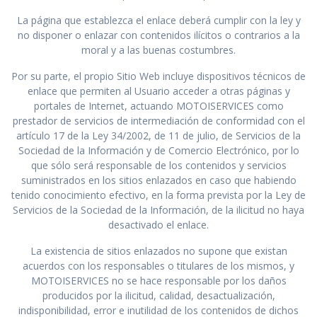
La página que establezca el enlace deberá cumplir con la ley y
no disponer o enlazar con contenidos ilícitos o contrarios a la
moral y a las buenas costumbres.
Por su parte, el propio Sitio Web incluye dispositivos técnicos de
enlace que permiten al Usuario acceder a otras páginas y
portales de Internet, actuando MOTOISERVICES como
prestador de servicios de intermediación de conformidad con el
artículo 17 de la Ley 34/2002, de 11 de julio, de Servicios de la
Sociedad de la Información y de Comercio Electrónico, por lo
que sólo será responsable de los contenidos y servicios
suministrados en los sitios enlazados en caso que habiendo
tenido conocimiento efectivo, en la forma prevista por la Ley de
Servicios de la Sociedad de la Información, de la ilicitud no haya
desactivado el enlace.
La existencia de sitios enlazados no supone que existan
acuerdos con los responsables o titulares de los mismos, y
MOTOISERVICES no se hace responsable por los daños
producidos por la ilicitud, calidad, desactualización,
indisponibilidad, error e inutilidad de los contenidos de dichos