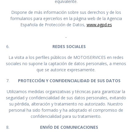
equivalente.
Dispone de más información sobre sus derechos y de los
formularios para ejercerlos en la página web de la Agencia
Española de Protección de Datos,
www.agpd.es
REDES SOCIALES
La visita a los perfiles públicos de MOTOISERVICES en redes
sociales no supone la captación de datos personales, a menos
que se autorice expresamente.
PROTECCIÓN Y CONFIDENCIALIDAD DE SUS DATOS
Utilizamos medidas organizativas y técnicas para garantizar la
seguridad y confidencialidad de sus datos personales, evitando
su pérdida, alteración y tratamiento no autorizado. Nuestro
personal ha sido formado y ha adoptado el compromiso de
confidencialidad para su tratamiento.
ENVÍO DE COMUNICACIONES