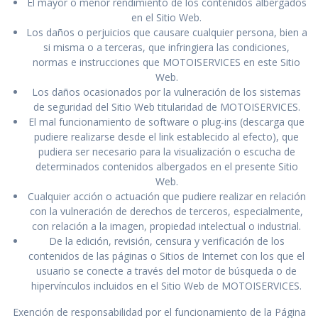
El mayor o menor rendimiento de los contenidos albergados
en el Sitio Web.
Los daños o perjuicios que causare cualquier persona, bien a
si misma o a terceras, que infringiera las condiciones,
normas e instrucciones que MOTOISERVICES en este Sitio
Web.
Los daños ocasionados por la vulneración de los sistemas
de seguridad del Sitio Web titularidad de MOTOISERVICES.
El mal funcionamiento de software o plug-ins (descarga que
pudiere realizarse desde el link establecido al efecto), que
pudiera ser necesario para la visualización o escucha de
determinados contenidos albergados en el presente Sitio
Web.
Cualquier acción o actuación que pudiere realizar en relación
con la vulneración de derechos de terceros, especialmente,
con relación a la imagen, propiedad intelectual o industrial.
De la edición, revisión, censura y verificación de los
contenidos de las páginas o Sitios de Internet con los que el
usuario se conecte a través del motor de búsqueda o de
hipervínculos incluidos en el Sitio Web de MOTOISERVICES.
Exención de responsabilidad por el funcionamiento de la Página