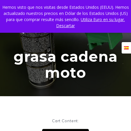
Skip
Hemos visto que nos visitas desde Estados Unidos (EEUU). Hemos
to
actualizado nuestros precios en Dólar de los Estados Unidos (US)
content
para que comprar resulte más sencillo.
Utiliza Euro en su lugar.
Descartar
grasa cadena
moto
Cart Content: