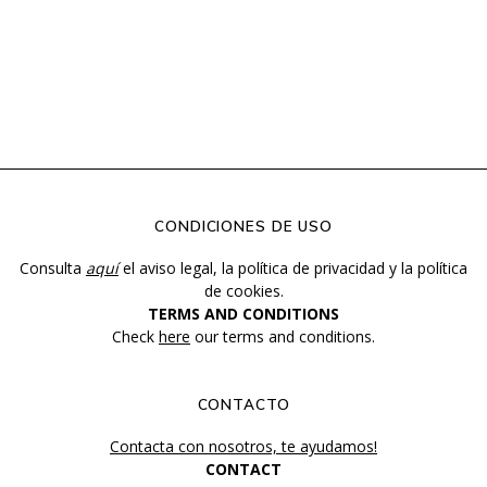
CONDICIONES DE USO
Consulta
aquí
el aviso legal, la política de privacidad y la política
de cookies.
TERMS AND CONDITIONS
Check
here
our terms and conditions.
CONTACTO
Contacta con nosotros, te ayudamos!
CONTACT