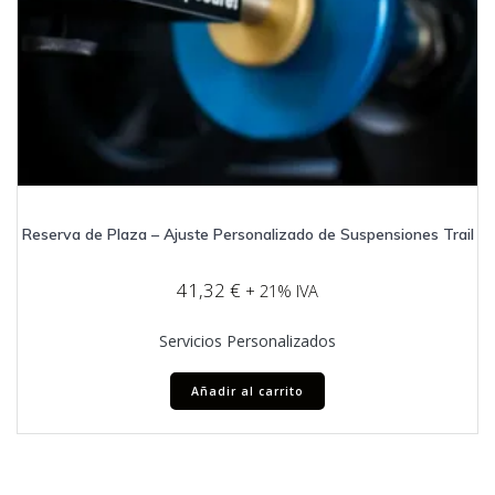
Reserva de Plaza – Ajuste Personalizado de Suspensiones Trail
41,32
€
+ 21% IVA
Servicios Personalizados
Añadir al carrito