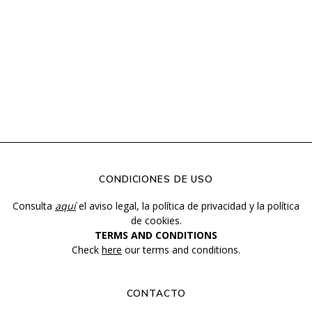
CONDICIONES DE USO
Consulta
aquí
el aviso legal, la política de privacidad y la política
de cookies.
TERMS AND CONDITIONS
Check
here
our terms and conditions.
CONTACTO