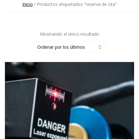
Inicio
/ Productos etiquetados “reserva de cita”
Mostrando el único resultado