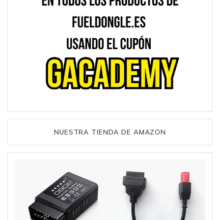
NUESTRA TIENDA DE AMAZON