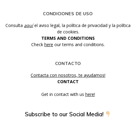
CONDICIONES DE USO
Consulta
aquí
el aviso legal, la política de privacidad y la política
de cookies.
TERMS AND CONDITIONS
Check
here
our terms and conditions.
CONTACTO
Contacta con nosotros, te ayudamos!
CONTACT
Get in contact with us
here!
Subscribe to our Social Media!