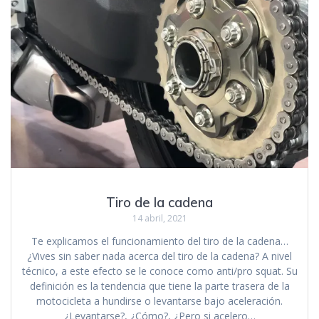
Tiro de la cadena
14 abril, 2021
Te explicamos el funcionamiento del tiro de la cadena…
¿Vives sin saber nada acerca del tiro de la cadena? A nivel
técnico, a este efecto se le conoce como anti/pro squat. Su
definición es la tendencia que tiene la parte trasera de la
motocicleta a hundirse o levantarse bajo aceleración.
¿Levantarse?, ¿Cómo?, ¿Pero si acelero…