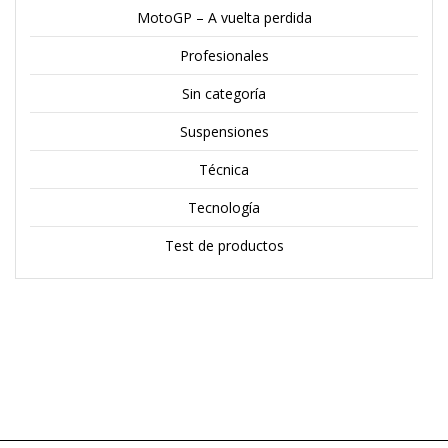
MotoGP – A vuelta perdida
Profesionales
Sin categoría
Suspensiones
Técnica
Tecnología
Test de productos