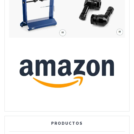
PRODUCTOS