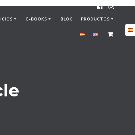
ICIOS
E-BOOKS
BLOG
PRODUCTOS
cle