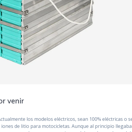
or venir
 Actualmente los modelos eléctricos, sean 100% eléctricas o 
 iones de litio para motocicletas. Aunque al principio llegab