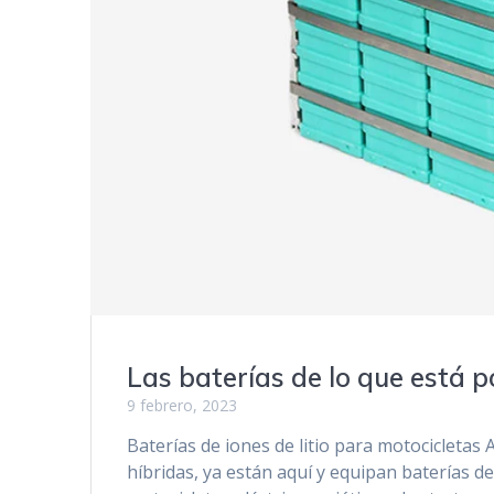
Las baterías de lo que está p
9 febrero, 2023
Baterías de iones de litio para motocicletas
híbridas, ya están aquí y equipan baterías de