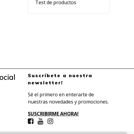
Test de productos
Suscríbete a nuestra
ocial
newsletter!
Sé el primero en enterarte de
nuestras novedades y promociones.
SUSCRIBIRME AHORA!