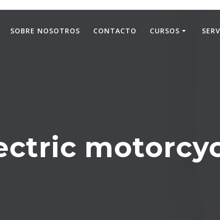
SOBRE NOSOTROS
CONTACTO
CURSOS
SERV
ectric motorcy