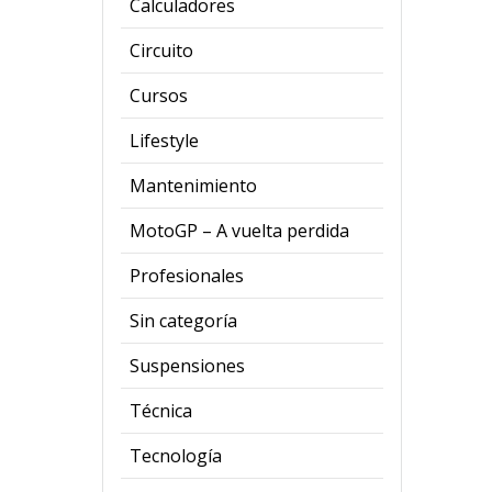
Calculadores
Circuito
Cursos
Lifestyle
Mantenimiento
MotoGP – A vuelta perdida
Profesionales
Sin categoría
Suspensiones
Técnica
Tecnología