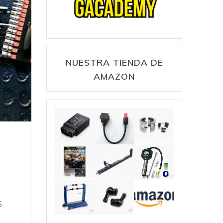
NUESTRA TIENDA DE
AMAZON
5