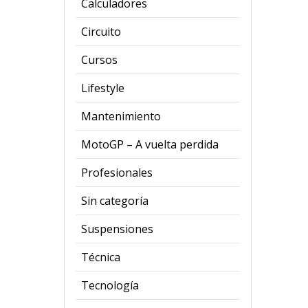
Calculadores
Circuito
Cursos
Lifestyle
Mantenimiento
MotoGP – A vuelta perdida
Profesionales
Sin categoría
Suspensiones
Técnica
Tecnología