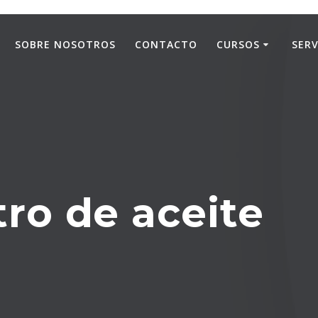
SOBRE NOSOTROS
CONTACTO
CURSOS
SERV
ltro de aceite