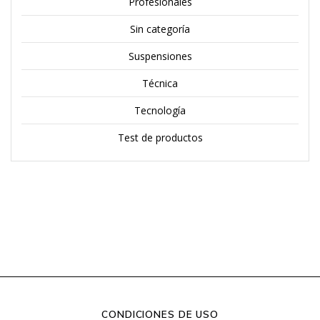
Profesionales
Sin categoría
Suspensiones
Técnica
Tecnología
Test de productos
CONDICIONES DE USO