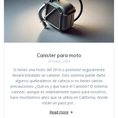
Canister para moto
20 mayo, 2024
Si tienes una moto del 2016 o posterior seguramente
llevará instalado un canister. Este sistema puede darte
algunos quebraderos de cabeza si no tienes ciertas
precauciones. ¿Qué es y que hace el Canister? El sistema
canister, aunque es relativamente nuevo para nosotros,
hace muchísimos años que se utiliza en California, donde
están un paso por…
Read more