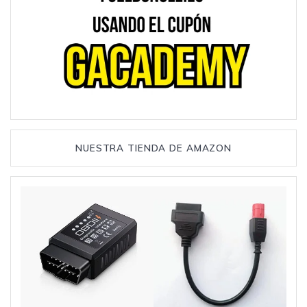
NUESTRA TIENDA DE AMAZON