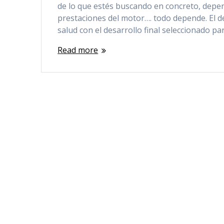
de lo que estés buscando en concreto, depend
prestaciones del motor…. todo depende. El de
salud con el desarrollo final seleccionado 
Read more