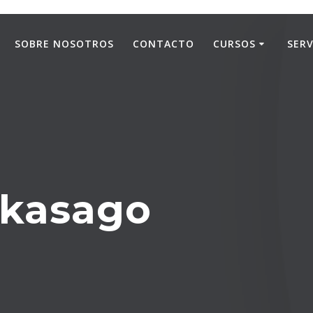
SOBRE NOSOTROS
CONTACTO
CURSOS
SERV
kasago