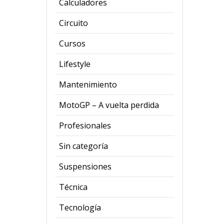
Calculadores
Circuito
Cursos
Lifestyle
Mantenimiento
MotoGP – A vuelta perdida
Profesionales
Sin categoría
Suspensiones
Técnica
Tecnología