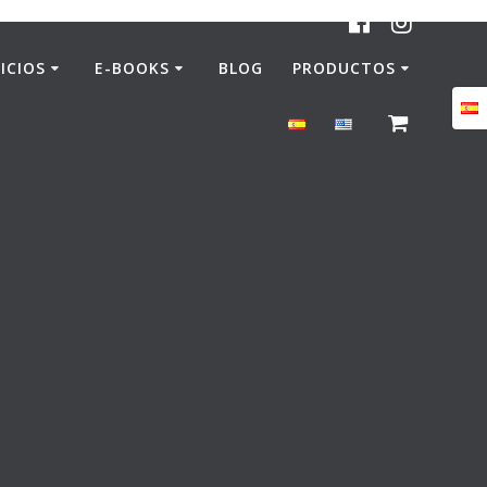
ICIOS
E-BOOKS
BLOG
PRODUCTOS