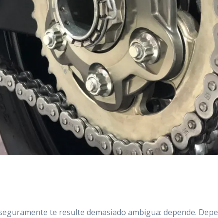
ta seguramente te resulte demasiado ambigua: depende. Dep