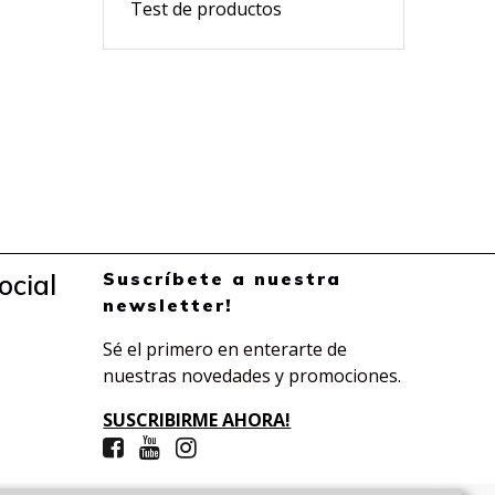
Test de productos
Suscríbete a nuestra
ocial
newsletter!
Sé el primero en enterarte de
nuestras novedades y promociones.
SUSCRIBIRME AHORA!