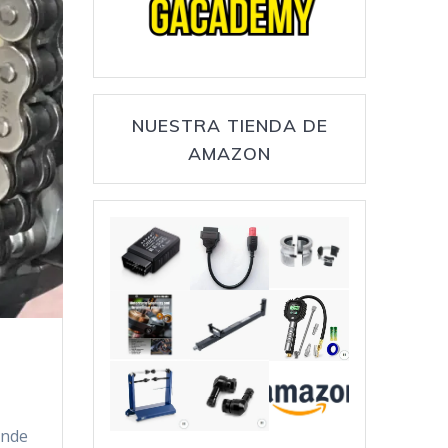
NUESTRA TIENDA DE
AMAZON
ende