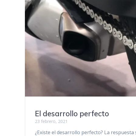
El desarrollo perfecto
23 febrero, 2021
¿Existe el desarrollo perfecto? La respues