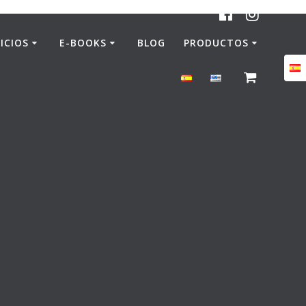
ICIOS
E-BOOKS
BLOG
PRODUCTOS