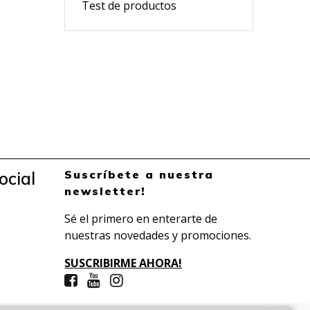
Test de productos
Suscríbete a nuestra
ocial
newsletter!
Sé el primero en enterarte de
nuestras novedades y promociones.
SUSCRIBIRME AHORA!