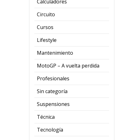
Calculadores
Circuito
Cursos
Lifestyle
Mantenimiento
MotoGP – A vuelta perdida
Profesionales
Sin categoría
Suspensiones
Técnica
Tecnología