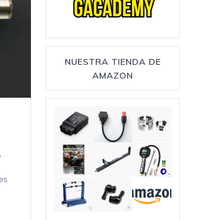
NUESTRA TIENDA DE
AMAZON
o
es