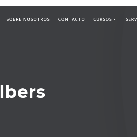
SOBRE NOSOTROS
CONTACTO
CURSOS
SERV
lbers