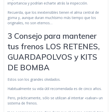
importancia y podrían echarte atrás la inspección.
Recuerda, que los inextensibles tienen el alma central de
goma y, aunque duran muchísimo más tiempo que los
originales, no son eternos…
3 Consejo para mantener
tus frenos LOS RETENES,
GUARDAPOLVOS y KITS
DE BOMBA
Estos son los grandes olvidados.
Habitualmente su vida útil recomendada es de cinco años.
Pero, prácticamente, sólo se utilizan al intentar «salvar» un
sistema de frenos.