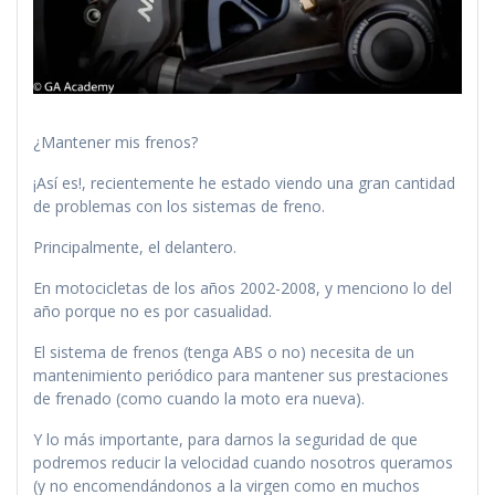
¿Mantener mis frenos?
¡Así es!, recientemente he estado viendo una gran cantidad
de problemas con los sistemas de freno.
Principalmente, el delantero.
En motocicletas de los años 2002-2008, y menciono lo del
año porque no es por casualidad.
El sistema de frenos (tenga ABS o no) necesita de un
mantenimiento periódico para mantener sus prestaciones
de frenado (como cuando la moto era nueva).
Y lo más importante, para darnos la seguridad de que
podremos reducir la velocidad cuando nosotros queramos
(y no encomendándonos a la virgen como en muchos