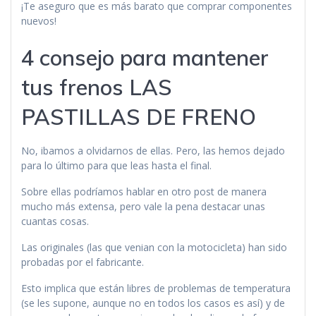
¡Te aseguro que es más barato que comprar componentes
nuevos!
4 consejo para mantener
tus frenos LAS
PASTILLAS DE FRENO
No, ibamos a olvidarnos de ellas. Pero, las hemos dejado
para lo último para que leas hasta el final.
Sobre ellas podríamos hablar en otro post de manera
mucho más extensa, pero vale la pena destacar unas
cuantas cosas.
Las originales (las que venian con la motocicleta) han sido
probadas por el fabricante.
Esto implica que están libres de problemas de temperatura
(se les supone, aunque no en todos los casos es así) y de