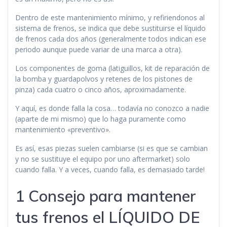
Dentro de este mantenimiento mínimo, y refiriendonos al
sistema de frenos, se indica que debe sustituirse el líquido
de frenos cada dos años (generalmente todos indican ese
periodo aunque puede variar de una marca a otra).
Los componentes de goma (latiguillos, kit de reparación de
la bomba y guardapolvos y retenes de los pistones de
pinza) cada cuatro o cinco años, aproximadamente.
Y aquí, es donde falla la cosa… todavía no conozco a nadie
(aparte de mi mismo) que lo haga puramente como
mantenimiento «preventivo».
Es así, esas piezas suelen cambiarse (si es que se cambian
y no se sustituye el equipo por uno aftermarket) solo
cuando falla. Y a veces, cuando falla, es demasiado tarde!
1 Consejo para mantener
tus frenos el LÍQUIDO DE