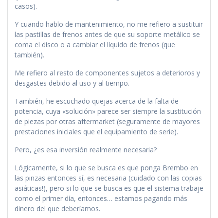
casos).
Y cuando hablo de mantenimiento, no me refiero a sustituir
las pastillas de frenos antes de que su soporte metálico se
coma el disco o a cambiar el líquido de frenos (que
también).
Me refiero al resto de componentes sujetos a deterioros y
desgastes debido al uso y al tiempo.
También, he escuchado quejas acerca de la falta de
potencia, cuya «solución» parece ser siempre la sustitución
de piezas por otras aftermarket (seguramente de mayores
prestaciones iniciales que el equipamiento de serie).
Pero, ¿es esa inversión realmente necesaria?
Lógicamente, si lo que se busca es que ponga Brembo en
las pinzas entonces sí, es necesaria (cuidado con las copias
asiáticas!), pero si lo que se busca es que el sistema trabaje
como el primer día, entonces… estamos pagando más
dinero del que deberíamos.