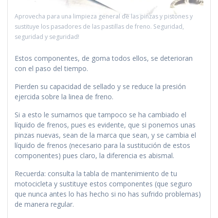
Aprovecha para una limpieza general de las pinzas y pistones y
sustituye los pasadores de las pastillas de freno. Seguridad,
seguridad y seguridad!
Estos componentes, de goma todos ellos, se deterioran
con el paso del tiempo.
Pierden su capacidad de sellado y se reduce la presión
ejercida sobre la linea de freno.
Si a esto le sumamos que tampoco se ha cambiado el
líquido de frenos, pues es evidente, que si ponemos unas
pinzas nuevas, sean de la marca que sean, y se cambia el
líquido de frenos (necesario para la sustitución de estos
componentes) pues claro, la diferencia es abismal.
Recuerda: consulta la tabla de mantenimiento de tu
motocicleta y sustituye estos componentes (que seguro
que nunca antes lo has hecho si no has sufrido problemas)
de manera regular.