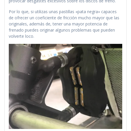
provocar desgastes excesivos sobre los discos de freno.
Por lo que, si utilizas unas pastillas «pata negra» capaces
de ofrecer un coeficiente de fricción mucho mayor que las
originales, además de, tener una mayor potencia de
frenado puedes originar algunos problemas que pueden
volverte loco.