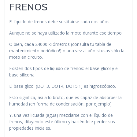
FRENOS
El líquido de frenos debe sustituirse cada dos años.
Aunque no se haya utilizado la moto durante ese tiempo.
O bien, cada 24000 kilómetros (consulta tu tabla de
mantenimiento periódico!) o una vez al año si usas sólo la
moto en circuito.
Existen dos tipos de líquido de frenos: el base glicol y el
base silicona.
El base glicol (DOT3, DOT4, DOT5.1) es higroscópico.
Esto significa, así a lo bruto, que es capaz de absorber la
humedad (en forma de condensación, por ejemplo).
Y, una vez licuada (agua) mezclarse con el líquido de
frenos, diluyendo este último y haciéndole perder sus
propiedades iniciales.