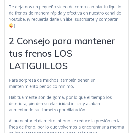
Te dejamos un pequeño vídeo de como cambiar tu líquido
de frenos de manera rápida y efectiva en nuestro canal de
Youtube. (y recuerda darle un like, suscribirte y compartir!
)
2 Consejo para mantener
tus frenos LOS
LATIGUILLOS
Para sorpresa de muchos, también tienen un
mantenimiento periódico mínimo.
Habitualmente son de goma, por lo que el tiempo los
deteriora, pierden su elasticidad inicial y acaban
aumentando su diametro por dilatación.
Al aumentar el diametro interno se reduce la presión en la
línea de freno, por lo que volvemos a encontrar una merma