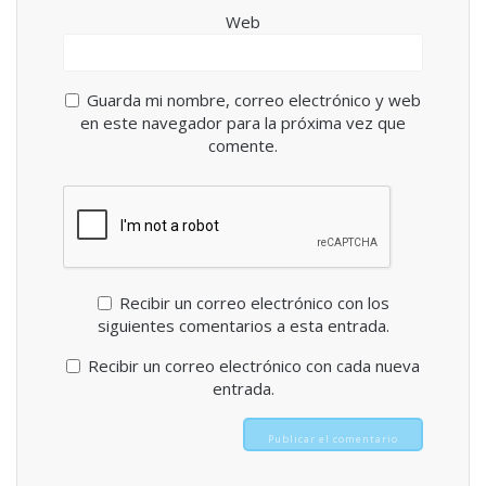
Web
Guarda mi nombre, correo electrónico y web
en este navegador para la próxima vez que
comente.
Recibir un correo electrónico con los
siguientes comentarios a esta entrada.
Recibir un correo electrónico con cada nueva
entrada.