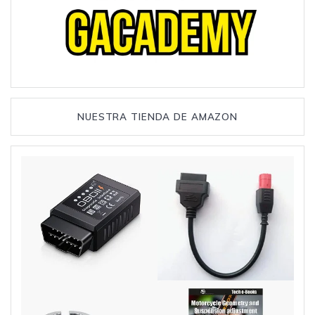
NUESTRA TIENDA DE AMAZON