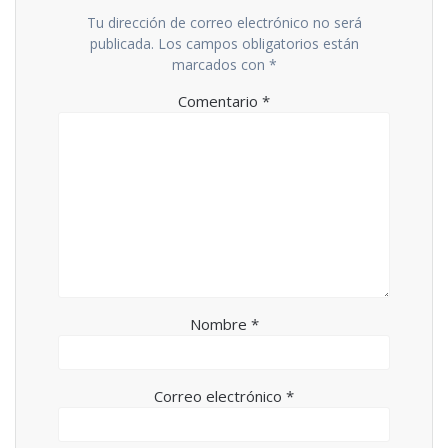
Tu dirección de correo electrónico no será
publicada.
Los campos obligatorios están
marcados con
*
Comentario
*
Nombre
*
Correo electrónico
*