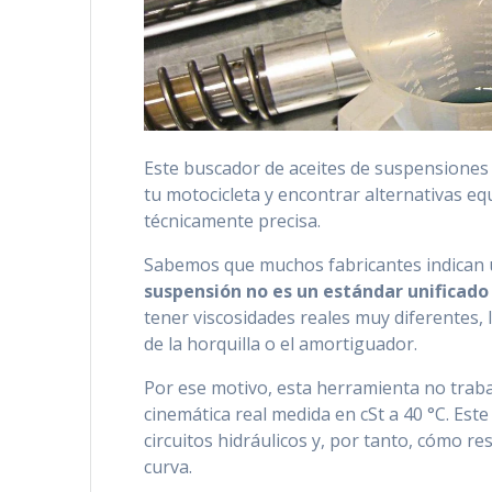
Este buscador de aceites de suspensiones e
tu motocicleta y encontrar alternativas eq
técnicamente precisa.
Sabemos que muchos fabricantes indican 
suspensión no es un estándar unificado
tener viscosidades reales muy diferentes,
de la horquilla o el amortiguador.
Por ese motivo, esta herramienta no traba
cinemática real medida en cSt a 40 °C. Este
circuitos hidráulicos y, por tanto, cómo 
curva.