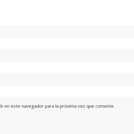
eb en este navegador para la próxima vez que comente.