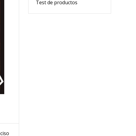
Test de productos
ciso