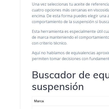
Una vez seleccionas tu aceite de referenci
cuatro opciones más cercanas en viscosida
encima. De esta forma puedes elegir una a
comportamiento de la suspensión si busc
Esta herramienta es especialmente útil cu
de marca manteniendo el comportamiento h
con criterio técnico.
Aquí no hablamos de equivalencias aproxi
permiten tomar decisiones con fundament
Buscador de equ
suspensión