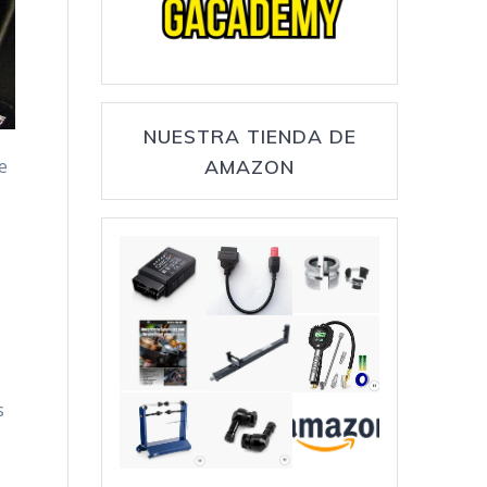
NUESTRA TIENDA DE
AMAZON
e
s