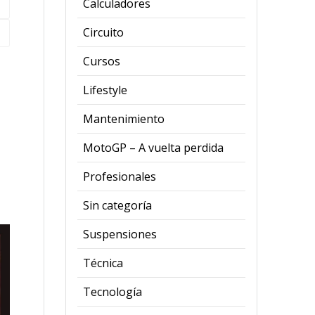
Calculadores
Circuito
Cursos
Lifestyle
Mantenimiento
MotoGP – A vuelta perdida
Profesionales
Sin categoría
Suspensiones
Técnica
Tecnología