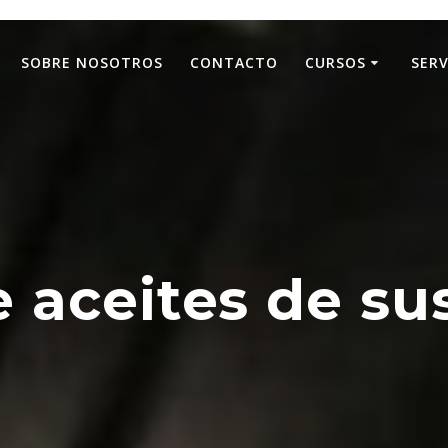
SOBRE NOSOTROS
CONTACTO
CURSOS
SERV
 aceites de su