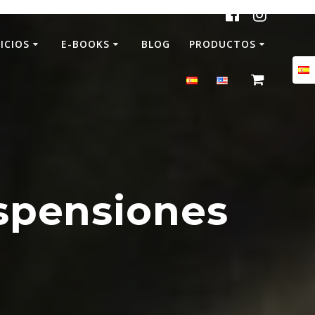
ICIOS
E-BOOKS
BLOG
PRODUCTOS
spensiones