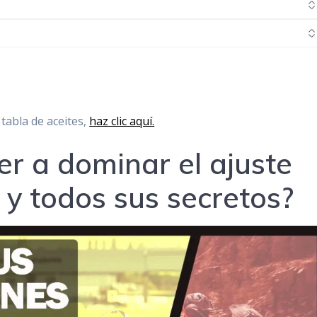
 tabla de aceites,
haz clic aquí.
r a dominar el ajuste
y todos sus secretos?