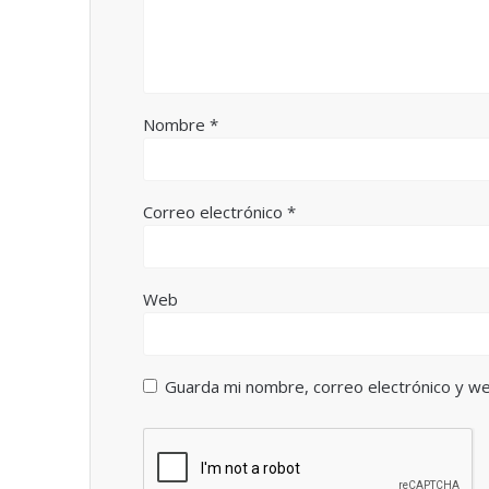
Nombre
*
Correo electrónico
*
Web
Guarda mi nombre, correo electrónico y w