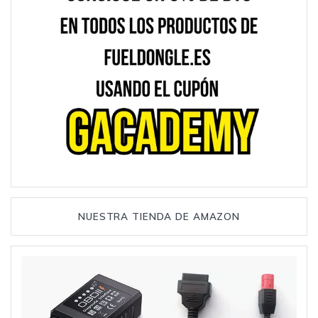
NUESTRA TIENDA DE AMAZON