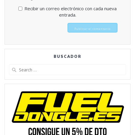
Recibir un correo electrónico con cada nueva
entrada.
BUSCADOR
Search
for: