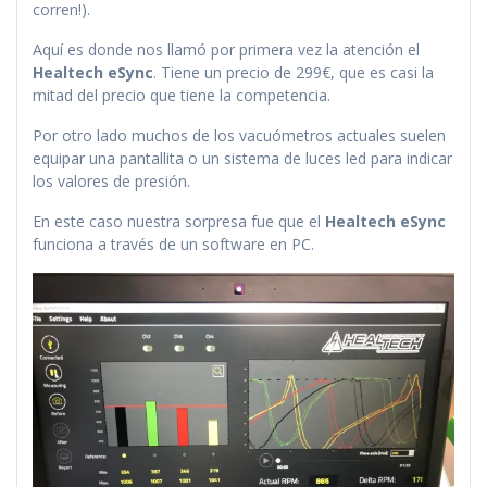
corren!).
Aquí es donde nos llamó por primera vez la atención el
Healtech eSync
. Tiene un precio de 299€, que es casi la
mitad del precio que tiene la competencia.
Por otro lado muchos de los vacuómetros actuales suelen
equipar una pantallita o un sistema de luces led para indicar
los valores de presión.
En este caso nuestra sorpresa fue que el
Healtech eSync
funciona a través de un software en PC.