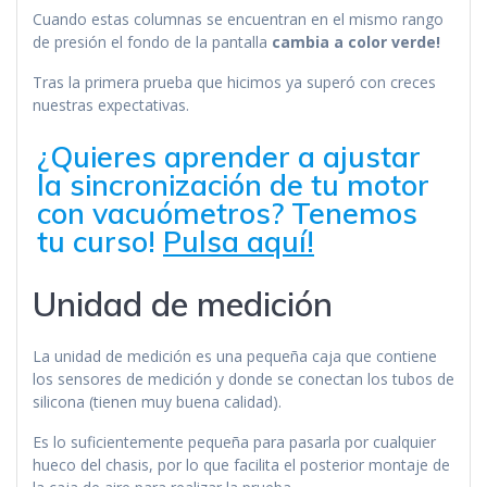
Cuando estas columnas se encuentran en el mismo rango
de presión el fondo de la pantalla
cambia a color verde!
Tras la primera prueba que hicimos ya superó con creces
nuestras expectativas.
¿Quieres aprender a ajustar
la sincronización de tu motor
con vacuómetros? Tenemos
tu curso!
Pulsa aquí!
Unidad de medición
La unidad de medición es una pequeña caja que contiene
los sensores de medición y donde se conectan los tubos de
silicona (tienen muy buena calidad).
Es lo suficientemente pequeña para pasarla por cualquier
hueco del chasis, por lo que facilita el posterior montaje de