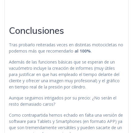
Conclusiones
Tras probarlo reiteradas veces en distintas motocicletas no
podemos más que recomendarlo
al 100%
.
Además de las funciones básicas que se esperan de un
vacuómetro incluye la creación de informes (muy útiles
para justificar en que has empleado el tiempo delante del
cliente y ofrecer una imagen muy profesional) y el gráfico
en tiempo real de la presión por cilindro.
Aunque seguimos intrigados por su precio: ¿No serán el
resto demasiado caros?
Como contrapartida hemos echado en falta una versión de
software para Tablets y Smartphones (en formato APP) ya
que son tremendamente versátiles y pueden sacarte de un