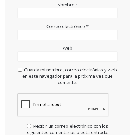
Nombre
*
Correo electrónico
*
Web
Guarda mi nombre, correo electrónico y web
en este navegador para la próxima vez que
comente.
Recibir un correo electrónico con los
siguientes comentarios a esta entrada.