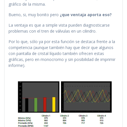
gráfico de la misma.
Bueno, si, muy bonito pero
¿que ventaja aporta eso?
La ventaja es que a simple vista pueden diagnosticarse
problemas con el tren de válvulas en un cilindro.
Por lo que, sólo ya por esta función se destaca frente a la
competencia (aunque también hay que decir que algunos
con pantalla de cristal líquido también ofrecen estas
gráficas, pero en monocromo y sin posibilidad de imprimir
informe).