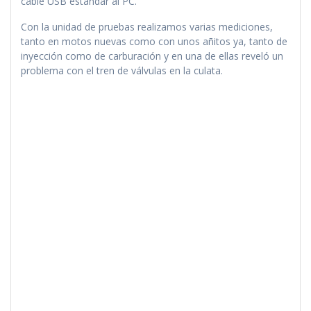
cable USB estándar al PC.
Con la unidad de pruebas realizamos varias mediciones,
tanto en motos nuevas como con unos añitos ya, tanto de
inyección como de carburación y en una de ellas reveló un
problema con el tren de válvulas en la culata.