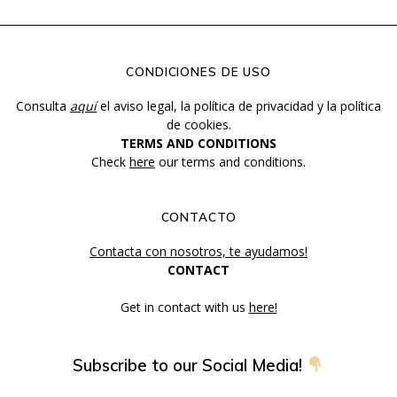
CONDICIONES DE USO
Consulta
aquí
el aviso legal, la política de privacidad y la política
de cookies.
TERMS AND CONDITIONS
Check
here
our terms and conditions.
CONTACTO
Contacta con nosotros, te ayudamos!
CONTACT
Get in contact with us
here!
Subscribe to our Social Media!