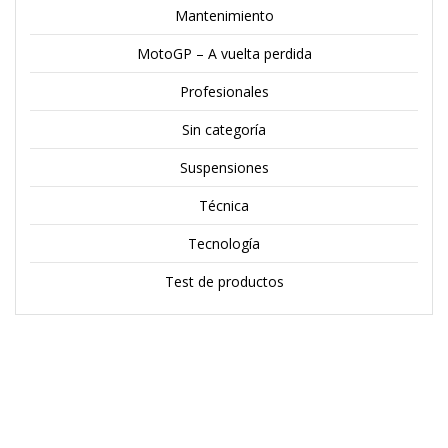
Mantenimiento
MotoGP – A vuelta perdida
Profesionales
Sin categoría
Suspensiones
Técnica
Tecnología
Test de productos