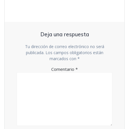
Deja una respuesta
Tu dirección de correo electrónico no será
publicada.
Los campos obligatorios están
marcados con
*
Comentario
*