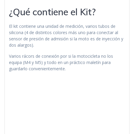
¿Qué contiene el Kit?
El kit contiene una unidad de medición, varios tubos de
silicona (4 de distintos colores más uno para conectar al
sensor de presión de admisión si la moto es de inyección y
dos alargos).
Varios rácors de conexión por si la motocicleta no los
equipa (M4 y M5) y todo en un práctico maletín para
guardarlo convenientemente.