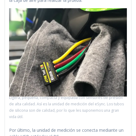
la caja de aire para realizar la prueba.
Ligera, pequeña, compacta y equipada con sensores de presión
de alta calidad. Así es la unidad de medición del eSync. Los tubos
de silicona son de calidad, por lo que les suponemos una gran
vida útil.
Por último, la unidad de medición se conecta mediante un