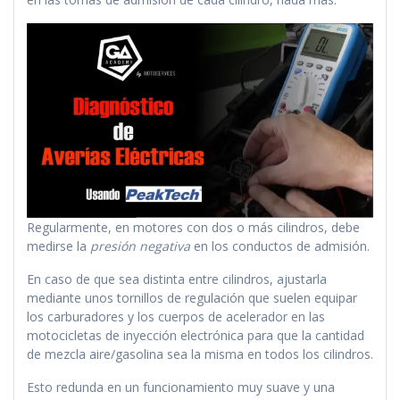
Regularmente, en motores con dos o más cilindros, debe
medirse la
presión negativa
en los conductos de admisión.
En caso de que sea distinta entre cilindros, ajustarla
mediante unos tornillos de regulación que suelen equipar
los carburadores y los cuerpos de acelerador en las
motocicletas de inyección electrónica para que la cantidad
de mezcla aire/gasolina sea la misma en todos los cilindros.
Esto redunda en un funcionamiento muy suave y una