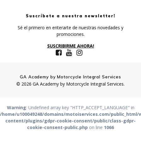
Suscríbete a nuestra newsletter!
Sé el primero en enterarte de nuestras novedades y
promociones.
SUSCRIBIRME AHORA!
GA Academy by Motorcycle Integral Services
© 2026 GA Academy by Motorcycle Integral Services.
Warning
: Undefined array key "HTTP_ACCEPT_LANGUAGE" in
/home/u100049248/domains/motoiservices.com/public_html/
content/plugins/gdpr-cookie-consent/public/class-gdpr-
cookie-consent-public.php
on line
1066