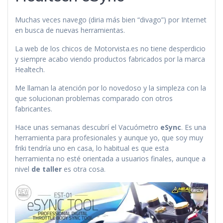
Muchas veces navego (diria más bien “divago”) por Internet
en busca de nuevas herramientas.
La web de los chicos de Motorvista.es no tiene desperdicio
y siempre acabo viendo productos fabricados por la marca
Healtech.
Me llaman la atención por lo novedoso y la simpleza con la
que solucionan problemas comparado con otros
fabricantes.
Hace unas semanas descubrí el Vacuómetro
eSync
. Es una
herramienta para profesionales y aunque yo, que soy muy
friki tendría uno en casa, lo habitual es que esta
herramienta no esté orientada a usuarios finales, aunque a
nivel
de taller
es otra cosa.