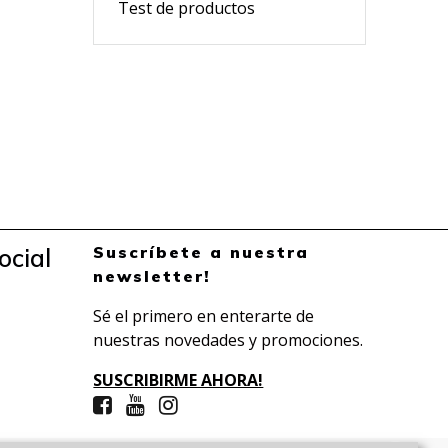
Test de productos
Suscríbete a nuestra
ocial
newsletter!
Sé el primero en enterarte de
nuestras novedades y promociones.
SUSCRIBIRME AHORA!