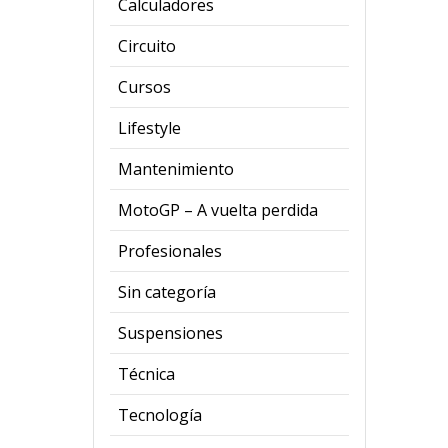
Calculadores
Circuito
Cursos
Lifestyle
Mantenimiento
MotoGP – A vuelta perdida
Profesionales
Sin categoría
Suspensiones
Técnica
Tecnología