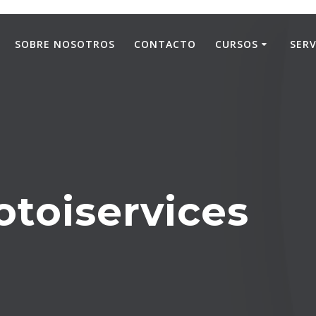
SOBRE NOSOTROS
CONTACTO
CURSOS
SERV
toiservices