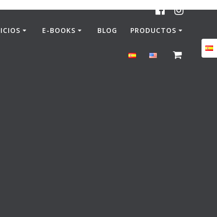
ICIOS
E-BOOKS
BLOG
PRODUCTOS