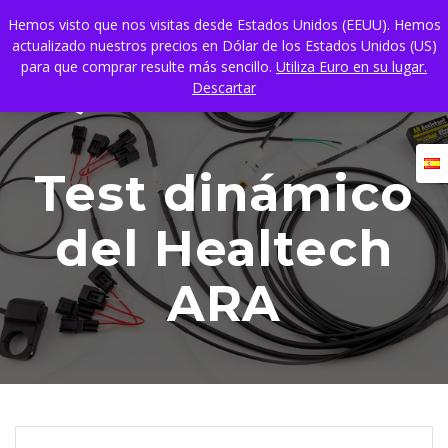
Skip
Hemos visto que nos visitas desde Estados Unidos (EEUU). Hemos
to
actualizado nuestros precios en Dólar de los Estados Unidos (US)
content
para que comprar resulte más sencillo.
Utiliza Euro en su lugar.
Descartar
Test dinámico
del Healtech
ARA