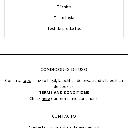
Técnica
Tecnología
Test de productos
CONDICIONES DE USO
Consulta
aquí
el aviso legal, la política de privacidad y la política
de cookies.
TERMS AND CONDITIONS
Check
here
our terms and conditions.
CONTACTO
Contacta con nosotros, te ayudamos!