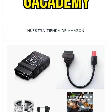
NUESTRA TIENDA DE AMAZON