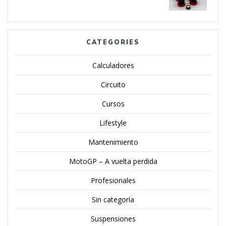
$24.00
CATEGORIES
Calculadores
Circuito
Cursos
Lifestyle
Mantenimiento
MotoGP – A vuelta perdida
Profesionales
Sin categoría
Suspensiones