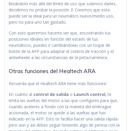
llevándolo más allá del límite de uso que solemos darles,
decidimos no probar la posición 3. Creemos que esta
puede ser la ideal para un neumático nuevo/medio uso,
pero no para uno tan gastado.
Con esto queremos hacerte ver que, encontrando tus
posiciones ideales en función del estado de tus
neumáticos, puedes ir cambiándolas con un toque de
botón de la APP para adaptar el control de tracción y el
antiwheelie a las circunstancias de la pista/carretera.
Otras funciones del Healtech ARA
Recuerda que el Healtech ARA tiene más funciones!
En cuánto al
control de salida
o
Launch control,
te
limita las vueltas del motor a las que configures para que,
cuando aceleres a fondo con la maneta del embrague
accionada, el motor se quede a las vueltas que has
indicado en la APP. Esto te facilita hacer una salida rápida
pero aún y así debes seguir teniendo algo de pericia con la