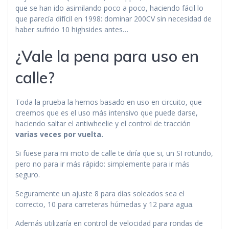
que se han ido asimilando poco a poco, haciendo fácil lo
que parecía difícil en 1998: dominar 200CV sin necesidad de
haber sufrido 10 highsides antes…
¿Vale la pena para uso en
calle?
Toda la prueba la hemos basado en uso en circuito, que
creemos que es el uso más intensivo que puede darse,
haciendo saltar el antiwheelie y el control de tracción
varias veces por vuelta.
Si fuese para mi moto de calle te diría que si, un SI rotundo,
pero no para ir más rápido: simplemente para ir más
seguro.
Seguramente un ajuste 8 para días soleados sea el
correcto, 10 para carreteras húmedas y 12 para agua.
Además utilizaría en control de velocidad para rondas de