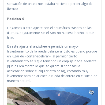
sensación de antes: nos estaba haciendo perder algo de
tiempo.
Posición 6
Llegamos a este ajuste con el neumático trasero en las
últimas. Seguramente sin el ARA no hubiese hecho lo que
hice.
En este ajuste el antiwheelie permitía un mayor
levantamiento de la rueda delantera. Esto es bueno porque
en lugar de «cortar-acelerar», al permitir cierto
levantamiento se sigue teniendo un empuje hacia adelante
(que es realmente lo que se quiere si priorizas la
aceleración sobre cualquier otra cosa), cortando muy
levemente para dejar caer la rueda delantera en el suelo de
manera natural.