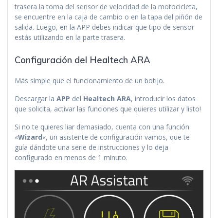
trasera la toma del sensor de velocidad de la motocicleta,
se encuentre en la caja de cambio o en la tapa del piñón de
salida. Luego, en la APP debes indicar que tipo de sensor
estás utilizando en la parte trasera.
Configuración del Healtech ARA
Más simple que el funcionamiento de un botijo.
Descargar la
APP
del
Healtech ARA
, introducir los datos
que solicita, activar las funciones que quieres utilizar y listo!
Si no te quieres liar demasiado, cuenta con una función
«
Wizard
«, un asistente de configuración vamos, que te
guía dándote una serie de instrucciones y lo deja
configurado en menos de 1 minuto.