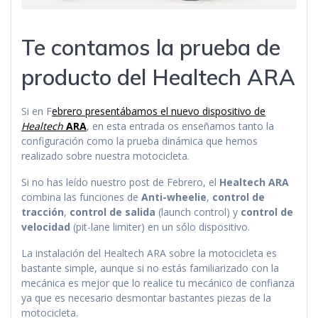
Te contamos la prueba de
producto del Healtech ARA
Si en F
ebrero presentábamos el nuevo dispositivo de
Healtech
ARA
, en esta entrada os enseñamos tanto la
configuración como la prueba dinámica que hemos
realizado sobre nuestra motocicleta.
Si no has leído nuestro post de Febrero, el
Healtech
ARA
combina las funciones de
Anti-wheelie
,
control de
tracción
,
control de salida
(launch control) y
control de
velocidad
(pit-lane limiter) en un sólo dispositivo.
La instalación del Healtech ARA sobre la motocicleta es
bastante simple, aunque si no estás familiarizado con la
mecánica es mejor que lo realice tu mecánico de confianza
ya que es necesario desmontar bastantes piezas de la
motocicleta.