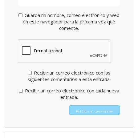
Guarda mi nombre, correo electrónico y web
en este navegador para la próxima vez que
comente.
Recibir un correo electrónico con los
siguientes comentarios a esta entrada.
Recibir un correo electrónico con cada nueva
entrada.